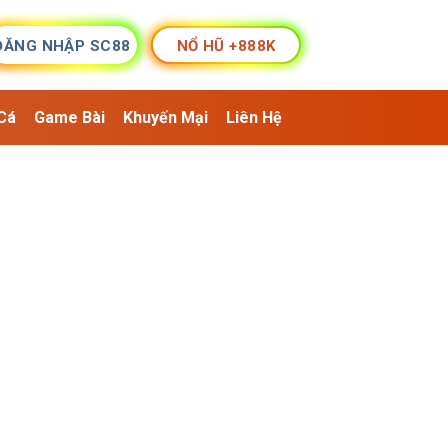
ĐĂNG NHẬP SC88
NỔ HŨ +888K
Cá
Game Bài
Khuyến Mại
Liên Hệ