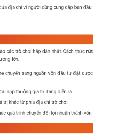
 của địa chỉ ví người dùng cung cấp ban đầu.
vào các trò chơi hấp dẫn nhất. Cách thức
rút
hưởng lớn.
ame chuyển sang nguồn vốn đầu tư đặt cược
ãi nạp thưởng giá trị đang diễn ra.
rị khác từ phía địa chỉ trò chơi.
c quá trình chuyển đổi lợi nhuận thành vốn.