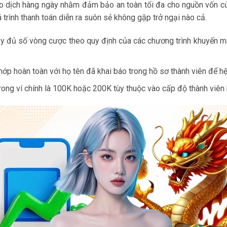
iao dịch hàng ngày nhằm đảm bảo an toàn tối đa cho nguồn vốn củ
trình thanh toán diễn ra suôn sẻ không gặp trở ngại nào cả.
y đủ số vòng cược theo quy định của các chương trình khuyến mã
khớp hoàn toàn với họ tên đã khai báo trong hồ sơ thành viên để h
trong ví chính là 100K hoặc 200K tùy thuộc vào cấp độ thành viên 