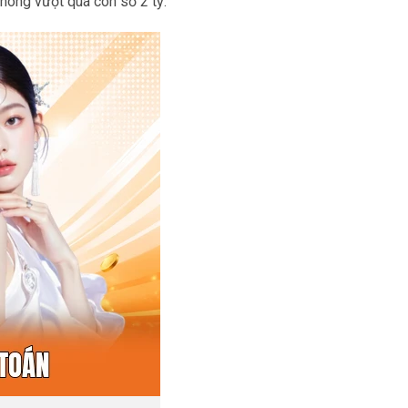
không vượt quá con số 2 tỷ.