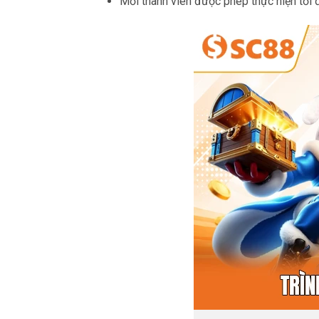
Mỗi thành viên được phép thực hiện tối đ