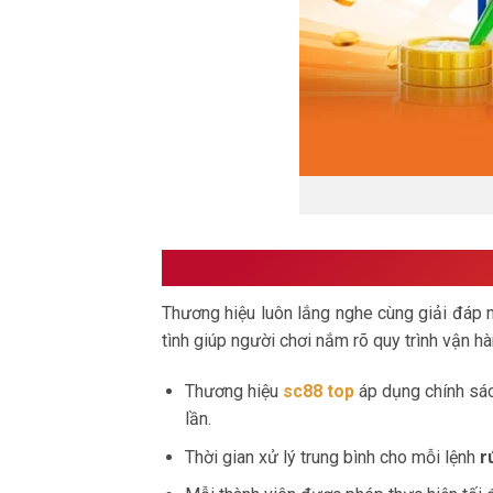
Giải đáp thắc mắc liên qu
Thương hiệu luôn lắng nghe cùng giải đáp m
tình giúp người chơi nắm rõ quy trình vận hà
Thương hiệu
sc88 top
áp dụng chính sách
lần.
Thời gian xử lý trung bình cho mỗi lệnh
r