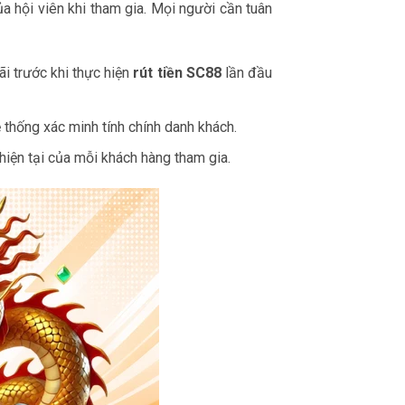
a hội viên khi tham gia. Mọi người cần tuân
i trước khi thực hiện
rút tiền SC88
lần đầu
ệ thống xác minh tính chính danh khách.
hiện tại của mỗi khách hàng tham gia.