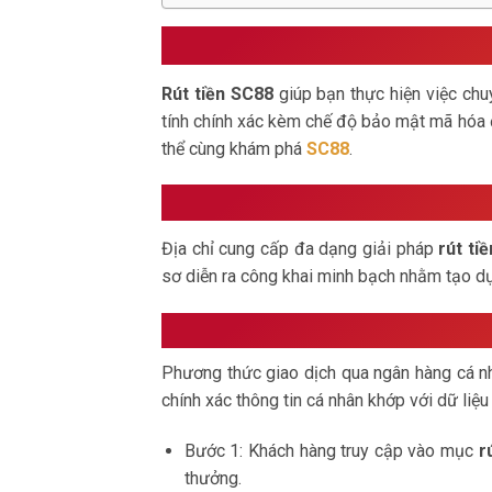
Rút Tiền
Rút tiền SC88
giúp bạn thực hiện việc ch
tính chính xác kèm chế độ bảo mật mã hóa đ
thể cùng khám phá
SC88
.
Các cách rút tiền SC88 ph
Địa chỉ cung cấp đa dạng giải pháp
rút ti
sơ diễn ra công khai minh bạch nhằm tạo d
Hướng dẫn quy trình rút tiền SC
Phương thức giao dịch qua ngân hàng cá nh
chính xác thông tin cá nhân khớp với dữ liệ
Bước 1: Khách hàng truy cập vào mục
rú
thưởng.