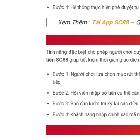
Bước 4: Hệ thống thực hiện phê duyệt tự 
Xem Thêm :
Tải App SC88
– Q
Chuyển đổi số dư thắng cược th
Tính năng đặc biệt cho phép người chơi quy
tiền SC88
giúp tiết kiệm thời gian giao dịc
Bước 1: Người chơi lựa chọn mục rút t
tiếp.
Bước 2: Hội viên nhập số tiền cụ thể cần
Bước 3: Bạn cần kiểm tra kỹ lại các điều
Bước 4: Khách hàng nhập chính xác mã mậ
Những lưu ý thiết yếu khi